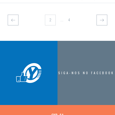
...
4
SIGA-NOS NO FACEBOOK