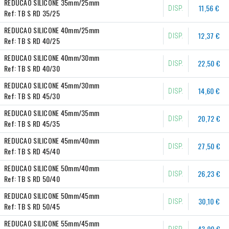
REDUCAO SILICONE 35mm/25mm
11,56 €
DISP.
Ref:
TB S RD 35/25
REDUCAO SILICONE 40mm/25mm
12,37 €
DISP.
Ref:
TB S RD 40/25
REDUCAO SILICONE 40mm/30mm
22,50 €
DISP.
Ref:
TB S RD 40/30
REDUCAO SILICONE 45mm/30mm
14,60 €
DISP.
Ref:
TB S RD 45/30
REDUCAO SILICONE 45mm/35mm
20,72 €
DISP.
Ref:
TB S RD 45/35
REDUCAO SILICONE 45mm/40mm
27,50 €
DISP.
Ref:
TB S RD 45/40
REDUCAO SILICONE 50mm/40mm
26,23 €
DISP.
Ref:
TB S RD 50/40
REDUCAO SILICONE 50mm/45mm
30,10 €
DISP.
Ref:
TB S RD 50/45
REDUCAO SILICONE 55mm/45mm
43,90 €