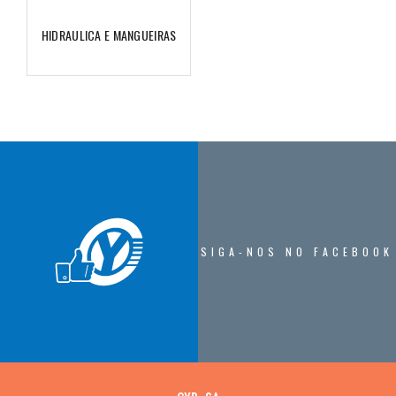
HIDRAULICA E MANGUEIRAS
SIGA-NOS NO FACEBOOK