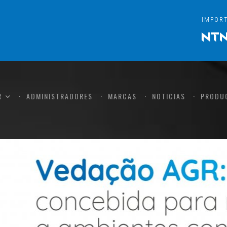
IMPOR
R
ADMINISTRADORES
MARCAS
NOTICIAS
PRODU