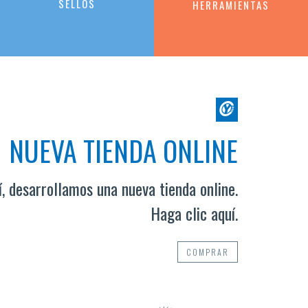
SELLOS
HERRAMIENTAS
NUEVA TIENDA ONLINE
, desarrollamos una nueva tienda online.
Haga clic aquí.
COMPRAR