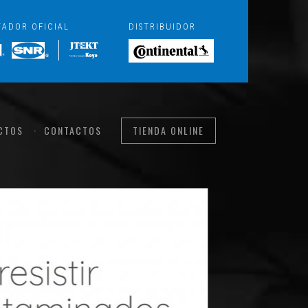
TADOR OFICIAL
DISTRIBUIDOR
CTOS
CONTACTOS
TIENDA ONLINE