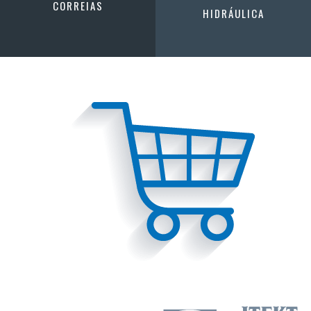
CORREIAS
HIDRÁULICA