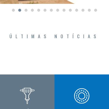
ÚLTIMAS NOTÍCIAS