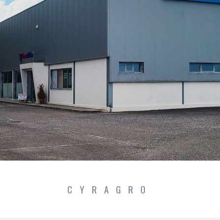
CYRAGRO