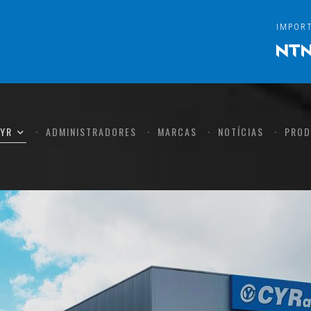
IMPOR
CYR
ADMINISTRADORES
MARCAS
NOTÍCIAS
PROD