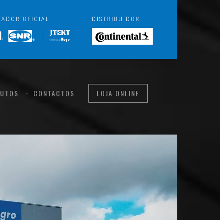
TADOR OFICIAL
DISTRIBUIDOR
UTOS
CONTACTOS
LOJA ONLINE