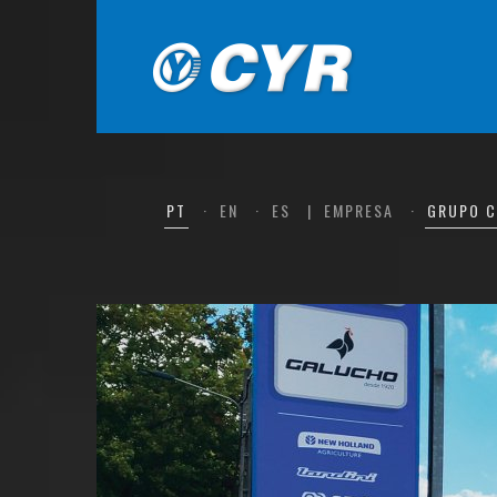
PT
EN
ES
EMPRESA
GRUPO 