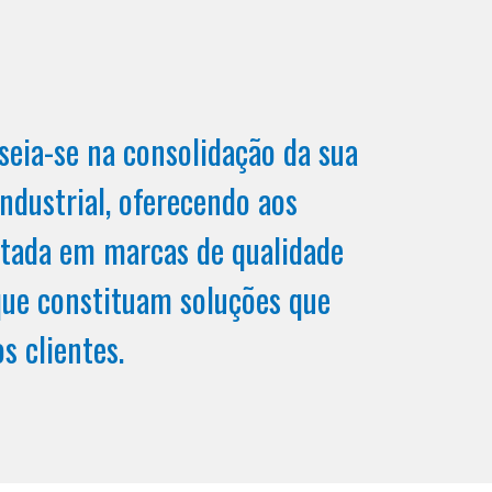
seia-se na consolidação da sua
ndustrial, oferecendo aos
rtada em marcas de qualidade
que constituam soluções que
s clientes.