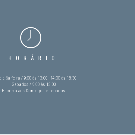
HORÁRIO
 a 6a feira / 9:00 às 13:00 · 14:00 às 18:30
Sábados / 9:00 às 13:00
Encerra aos Domingos e feriados