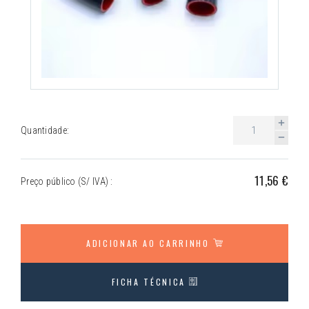
Quantidade:
11,56 €
Preço público (S/ IVA) :
ADICIONAR AO CARRINHO
FICHA TÉCNICA