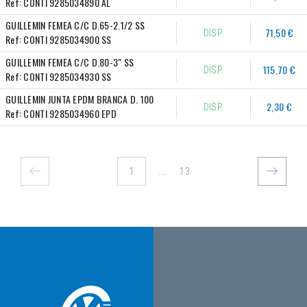
Ref:
CONTI 9285034890 AL
GUILLEMIN FEMEA C/C D.65-2.1/2 SS
71,50 €
DISP.
Ref:
CONTI 9285034900 SS
GUILLEMIN FEMEA C/C D.80-3" SS
115,70 €
DISP.
Ref:
CONTI 9285034930 SS
GUILLEMIN JUNTA EPDM BRANCA D. 100
2,30 €
DISP.
Ref:
CONTI 9285034960 EPD
...
13