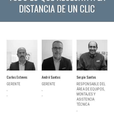
DISTANCIA DE UN CLIC
Carlos Esteves
André Santos
Sergio Santos
GERENTE
GERENTE
RESPONSABLE DEL
ÁREA DE EQUIPOS,
-
-
MONTAJES Y
-
-
ASISTENCIA
TÉCNICA
-