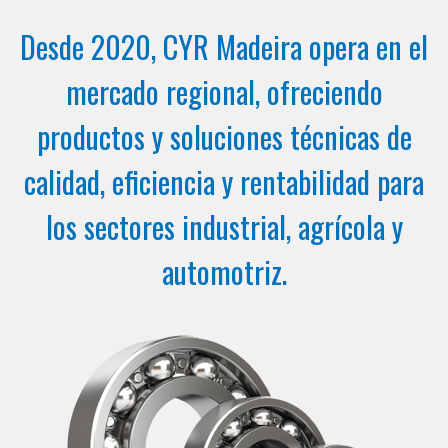
Desde 2020, CYR Madeira opera en el
mercado regional, ofreciendo
productos y soluciones técnicas de
calidad, eficiencia y rentabilidad para
los sectores industrial, agrícola y
automotriz.