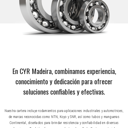
En CYR Madeira, combinamos experiencia,
conocimiento y dedicación para ofrecer
soluciones confiables y efectivas.
Nuestra cartera incluye rodamientos para aplicaciones industriales y automotrices,
de marcas reconocidas como NTN, Koyo y SNR, así como tubos y mangueras
Continental, diseñados para brindar resistencia y confiabilidad en diversas