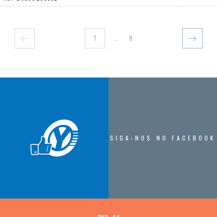
...
8
SIGA-NOS NO FACEBOOK