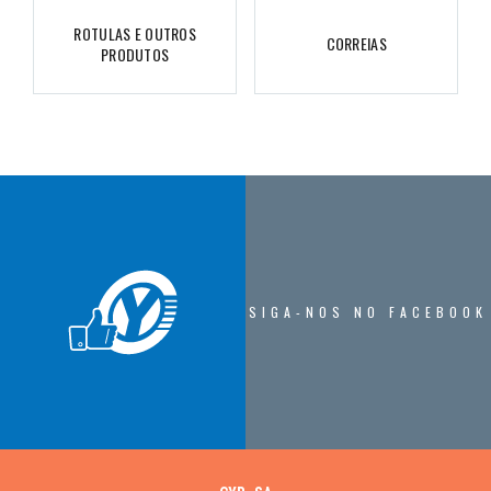
ROTULAS E OUTROS
CORREIAS
PRODUTOS
SIGA-NOS NO FACEBOOK