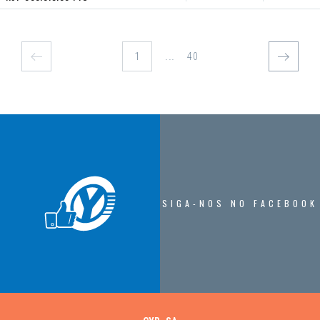
...
40
SIGA-NOS NO FACEBOOK