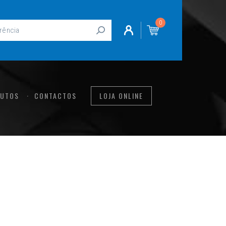
0
UTOS
CONTACTOS
LOJA ONLINE