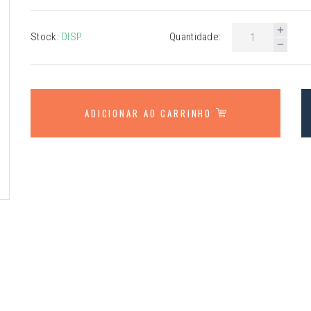
Stock:
DISP.
Quantidade:
ADICIONAR AO CARRINHO