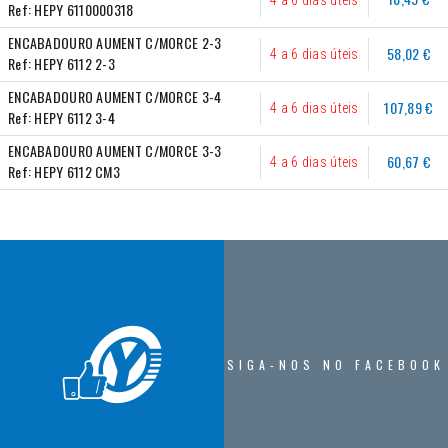
Ref:
HEPY 6110000318
ENCABADOURO AUMENT C/MORCE 2-3
58,02 €
4 a 6 dias úteis
Ref:
HEPY 6112 2-3
ENCABADOURO AUMENT C/MORCE 3-4
107,89 €
4 a 6 dias úteis
Ref:
HEPY 6112 3-4
ENCABADOURO AUMENT C/MORCE 3-3
60,67 €
4 a 6 dias úteis
Ref:
HEPY 6112 CM3
SIGA-NOS NO FACEBOOK