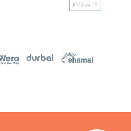
PRÓXIMA