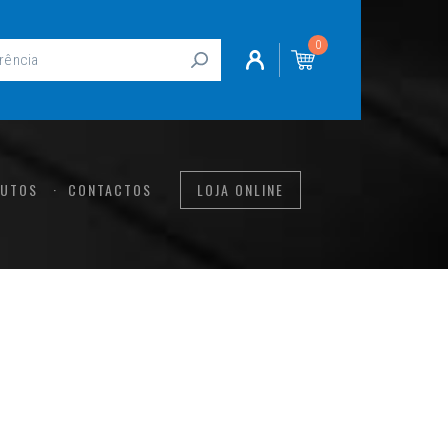
0
UTOS
CONTACTOS
LOJA ONLINE