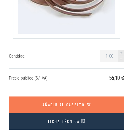
Cantidad:
55,10 €
Precio público (S/ IVA) :
AÑADIR AL CARRITO
FICHA TÉCNICA