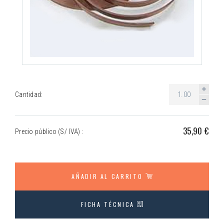
Cantidad:
35,90 €
Precio público (S/ IVA) :
AÑADIR AL CARRITO
FICHA TÉCNICA