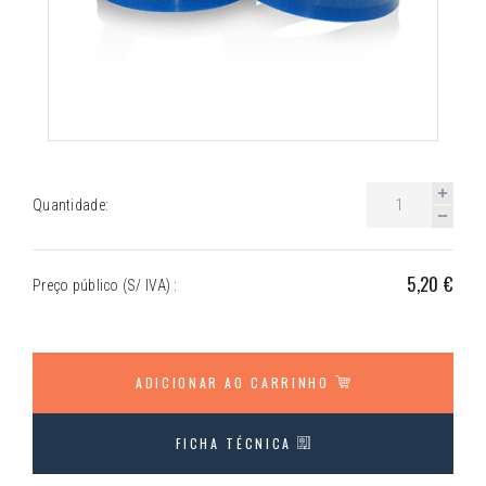
Quantidade:
5,20 €
Preço público (S/ IVA) :
ADICIONAR AO CARRINHO
FICHA TÉCNICA