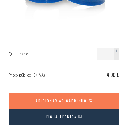
Quantidade:
4,00 €
Preço público (S/ IVA) :
ADICIONAR AO CARRINHO
FICHA TÉCNICA