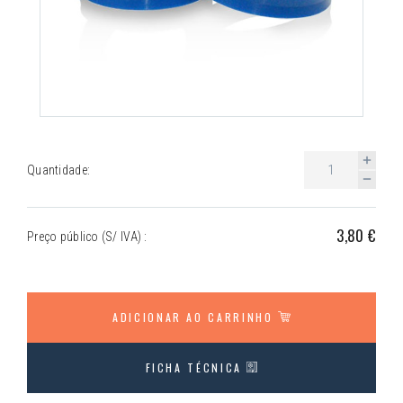
Quantidade:
3,80 €
Preço público (S/ IVA) :
ADICIONAR AO CARRINHO
FICHA TÉCNICA