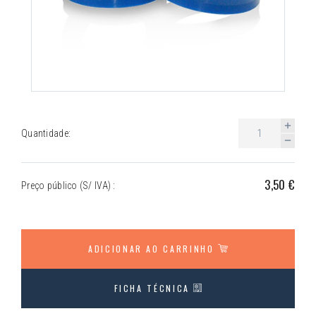
Quantidade:
3,50 €
Preço público (S/ IVA) :
ADICIONAR AO CARRINHO
FICHA TÉCNICA