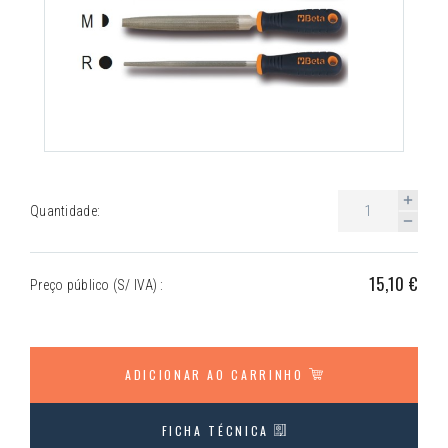
Quantidade:
15,10 €
Preço público (S/ IVA) :
ADICIONAR AO CARRINHO
FICHA TÉCNICA