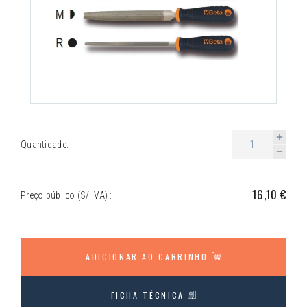
Quantidade:
16,10 €
Preço público (S/ IVA) :
ADICIONAR AO CARRINHO
FICHA TÉCNICA