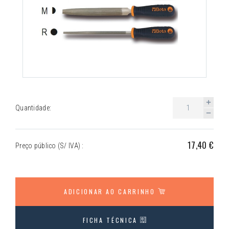
Quantidade:
17,40 €
Preço público (S/ IVA) :
ADICIONAR AO CARRINHO
FICHA TÉCNICA