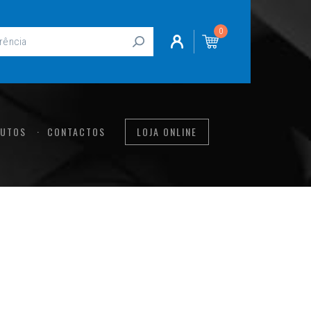
0
UTOS
CONTACTOS
LOJA ONLINE