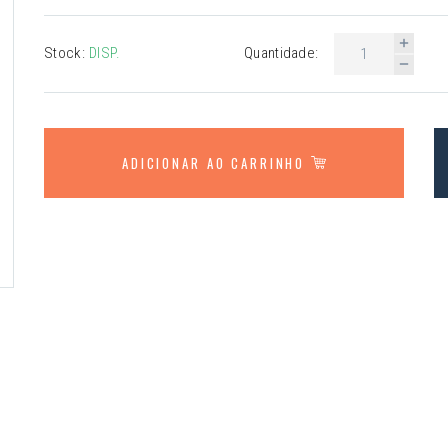
Stock:
DISP.
Quantidade:
ADICIONAR AO CARRINHO