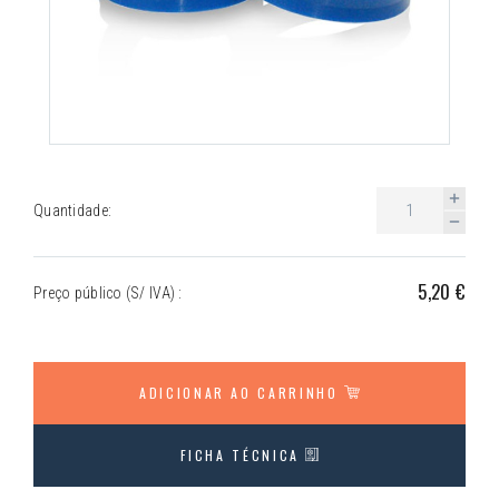
Quantidade:
5,20 €
Preço público (S/ IVA) :
ADICIONAR AO CARRINHO
FICHA TÉCNICA