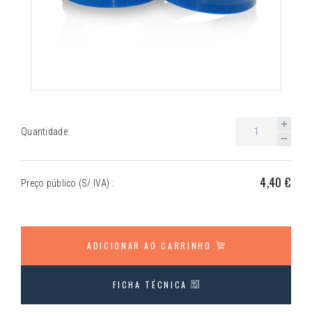
Quantidade:
4,40 €
Preço público (S/ IVA) :
ADICIONAR AO CARRINHO
FICHA TÉCNICA