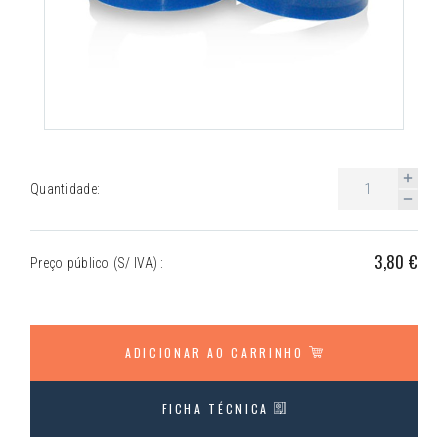
Quantidade:
3,80 €
Preço público (S/ IVA) :
ADICIONAR AO CARRINHO
FICHA TÉCNICA