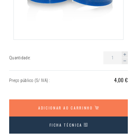
Quantidade:
4,00 €
Preço público (S/ IVA) :
ADICIONAR AO CARRINHO
FICHA TÉCNICA