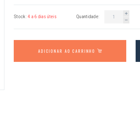
Stock:
4 a 6 dias úteis
Quantidade:
ADICIONAR AO CARRINHO