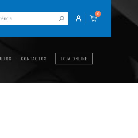
0
UTOS
CONTACTOS
LOJA ONLINE