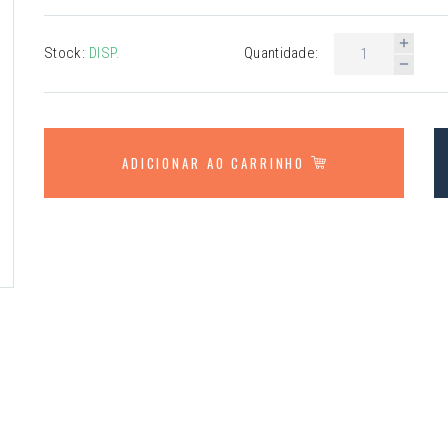
Stock:
DISP.
Quantidade:
ADICIONAR AO CARRINHO