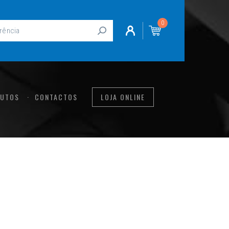
0
UTOS
CONTACTOS
LOJA ONLINE