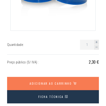
Quantidade:
2,30 €
Preço público (S/ IVA) :
ADICIONAR AO CARRINHO
FICHA TÉCNICA