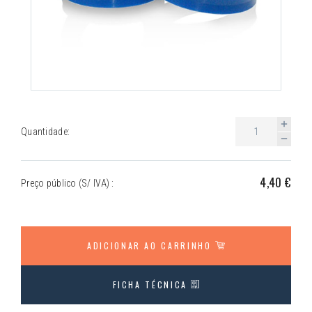
Quantidade:
4,40 €
Preço público (S/ IVA) :
ADICIONAR AO CARRINHO
FICHA TÉCNICA