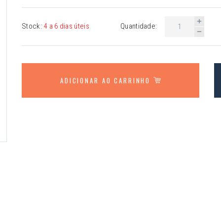
Stock:
4 a 6 dias úteis
Quantidade:
ADICIONAR AO CARRINHO