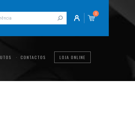
0
UTOS
CONTACTOS
LOJA ONLINE