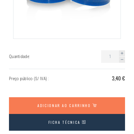
Quantidade:
3,40 €
Preço público (S/ IVA) :
ADICIONAR AO CARRINHO
FICHA TÉCNICA