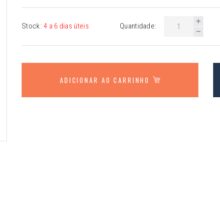
Stock:
4 a 6 dias úteis
Quantidade:
ADICIONAR AO CARRINHO