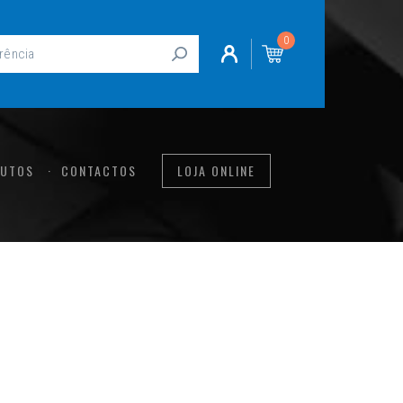
0
UTOS
CONTACTOS
LOJA ONLINE