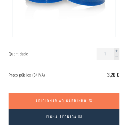
Quantidade:
3,20 €
Preço público (S/ IVA) :
ADICIONAR AO CARRINHO
FICHA TÉCNICA