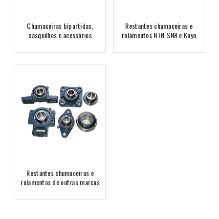
Chumaceiras bipartidas,
Restantes chumaceiras e
casquilhos e acessórios
rolamentos NTN-SNR e Koyo
Restantes chumaceiras e
rolamentos de outras marcas