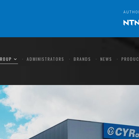
AUTHO
GROUP
ADMINISTRATORS
BRANDS
NEWS
PRODUC