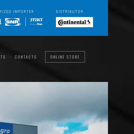
RIZED IMPORTER
DISTRIBUTOR
TS
CONTACTS
ONLINE STORE