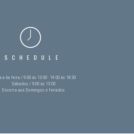
SCHEDULE
 a 6a feira / 9:00 às 13:00 · 14:00 às 18:30
Sábados / 9:00 às 13:00
Encerra aos Domingos e feriados