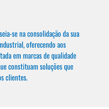
seia-se na consolidação da sua
ndustrial, oferecendo aos
rtada em marcas de qualidade
que constituam soluções que
s clientes.