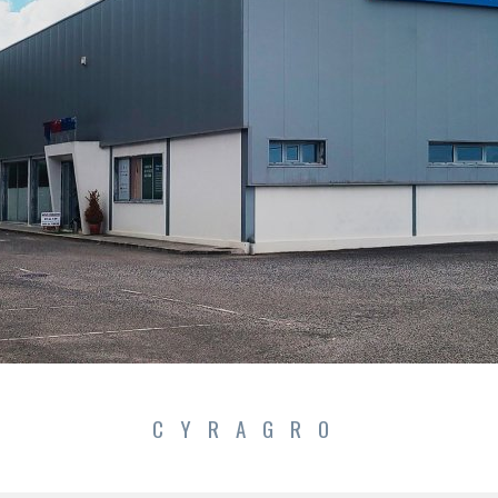
CYRAGRO