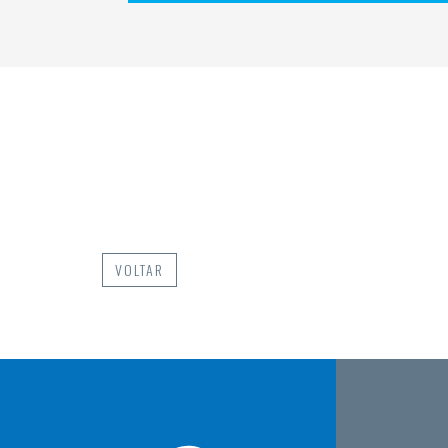
VOLTAR