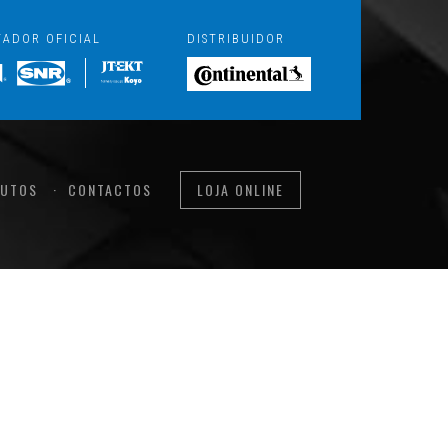
TADOR OFICIAL
DISTRIBUIDOR
UTOS
CONTACTOS
LOJA ONLINE