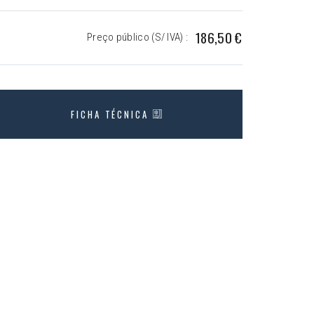
186,50 €
Preço público (S/ IVA) :
FICHA TÉCNICA