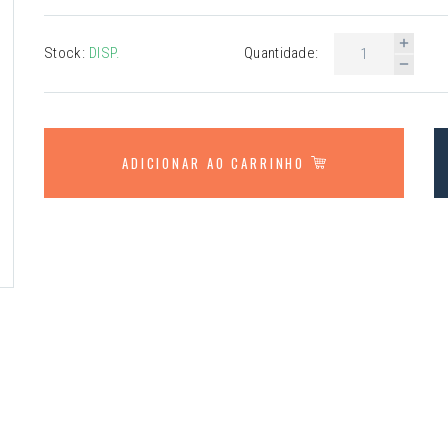
Stock:
DISP.
Quantidade:
ADICIONAR AO CARRINHO