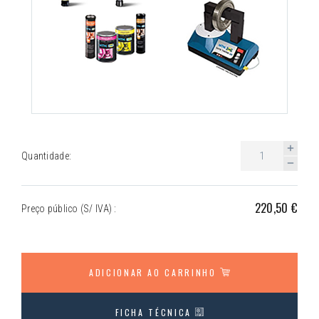
Quantidade:
220,50 €
Preço público (S/ IVA) :
ADICIONAR AO CARRINHO
FICHA TÉCNICA