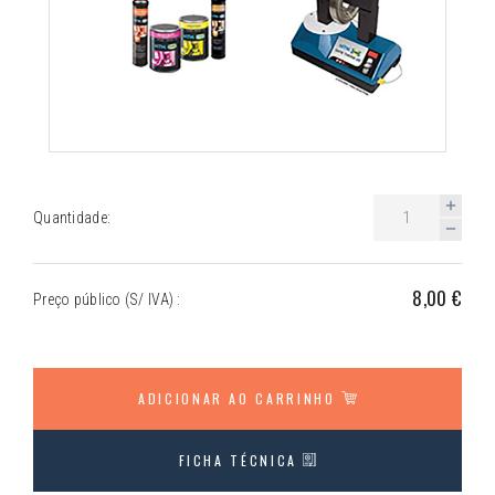
Quantidade:
8,00 €
Preço público (S/ IVA) :
ADICIONAR AO CARRINHO
FICHA TÉCNICA