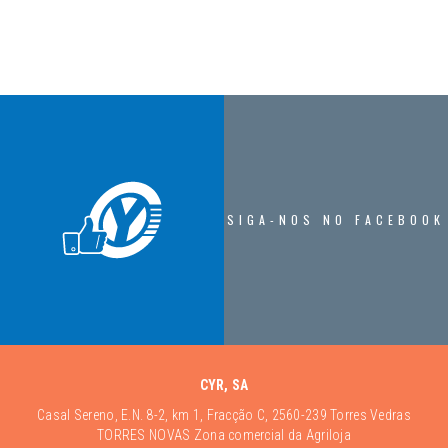
SIGA-NOS NO FACEBOOK
CYR, SA
Casal Sereno, E.N. 8-2, km 1, Fracção C, 2560-239 Torres Vedras
TORRES NOVAS Zona comercial da Agriloja