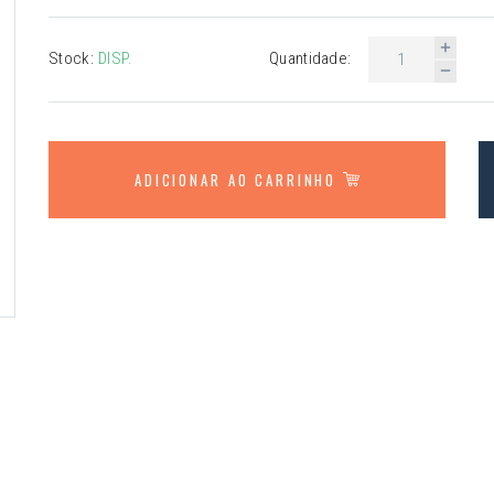
Stock:
DISP.
Quantidade:
ADICIONAR AO CARRINHO