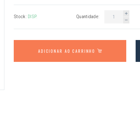
Stock:
DISP.
Quantidade:
ADICIONAR AO CARRINHO