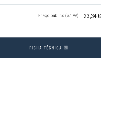
23,34 €
Preço público (S/ IVA) :
FICHA TÉCNICA