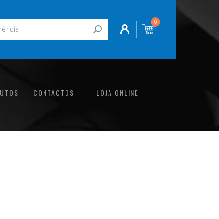
0
UTOS
CONTACTOS
LOJA ONLINE