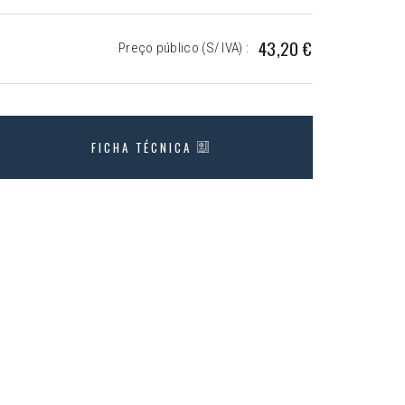
43,20 €
Preço público (S/ IVA) :
FICHA TÉCNICA