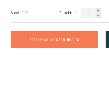
Stock:
DISP.
Quantidade:
ADICIONAR AO CARRINHO