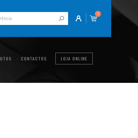
0
UTOS
CONTACTOS
LOJA ONLINE