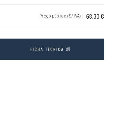
68,30 €
Preço público (S/ IVA) :
FICHA TÉCNICA