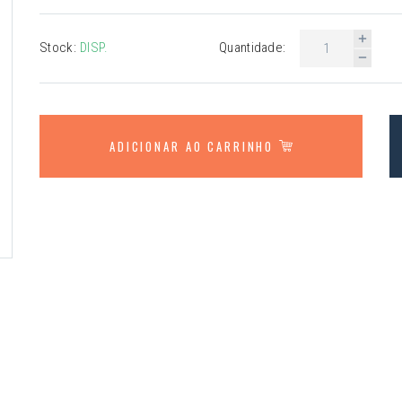
Stock:
DISP.
Quantidade:
ADICIONAR AO CARRINHO