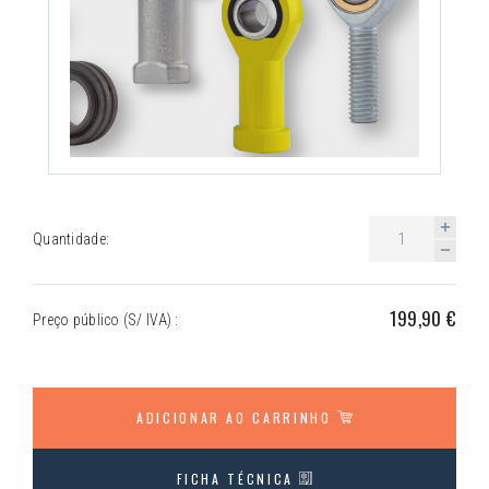
Quantidade:
199,90 €
Preço público (S/ IVA) :
ADICIONAR AO CARRINHO
FICHA TÉCNICA