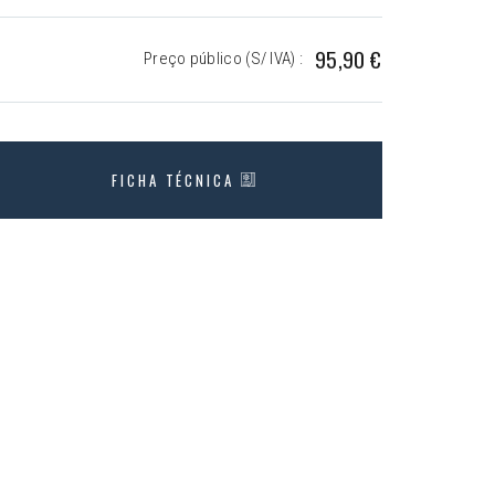
95,90 €
Preço público (S/ IVA) :
FICHA TÉCNICA