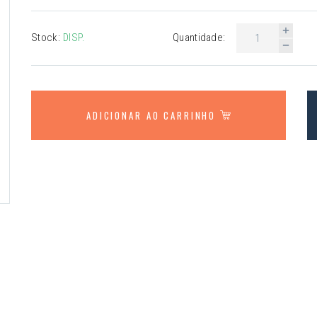
Stock:
DISP.
Quantidade:
ADICIONAR AO CARRINHO