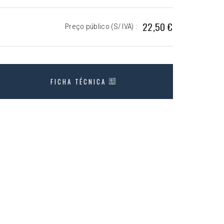
22,50 €
Preço público (S/ IVA) :
FICHA TÉCNICA