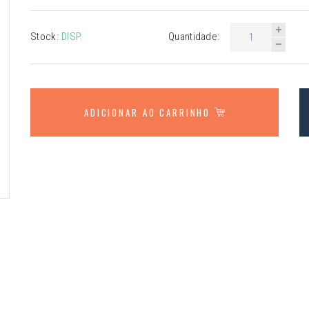
Stock:
DISP.
Quantidade:
ADICIONAR AO CARRINHO