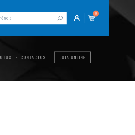
0
UTOS
CONTACTOS
LOJA ONLINE