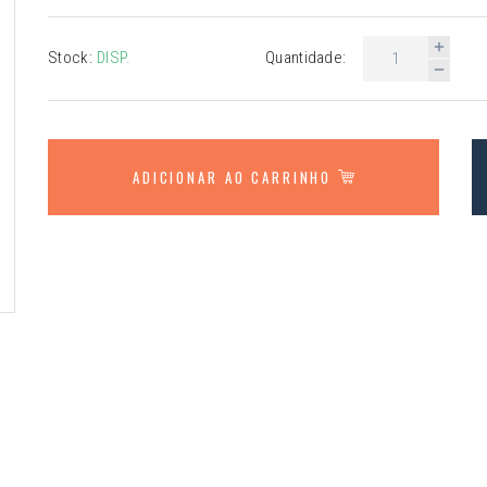
Stock:
DISP.
Quantidade:
ADICIONAR AO CARRINHO