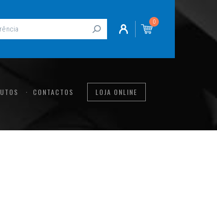
0
UTOS
CONTACTOS
LOJA ONLINE