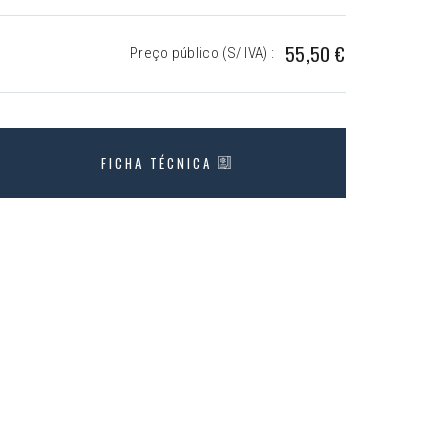
55,50 €
Preço público (S/ IVA) :
FICHA TÉCNICA